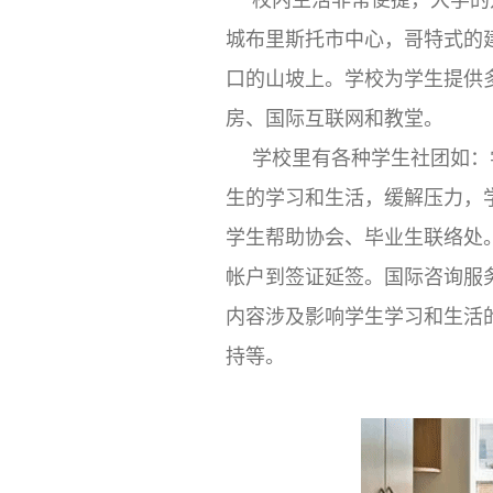
城布里斯托市中心，哥特式的
口的山坡上。学校为学生提供
房、国际互联网和教堂。
学校里有各种学生社团如：
生的学习和生活，缓解压力，
学生帮助协会、毕业生联络处
帐户到签证延签。国际咨询服
内容涉及影响学生学习和生活
持等。