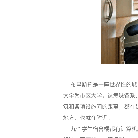
布里斯托是一座世界性的城
大学为市区大学，这意味各系
筑和各项设施间的距离，都在
地方，也就在附近。
九个学生宿舍楼都有计算机