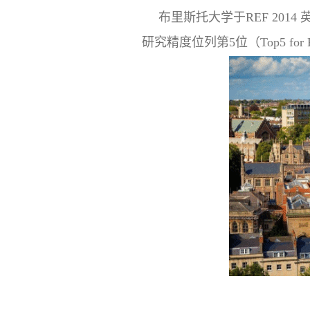
布里斯托大学于REF 2014 英
研究精度位列第5位（Top5 for 