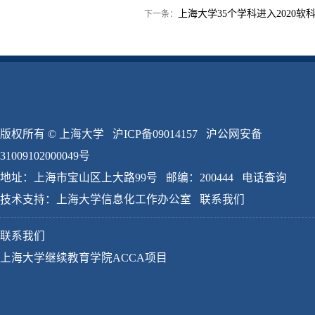
上海大学35个学科进入2020
下一条：
版权所有 ©
上海大学
沪ICP备09014157
沪公网安备
31009102000049号
地址：上海市宝山区上大路99号 邮编：200444
电话查询
技术支持：
上海大学信息化工作办公室
联系我们
联系我们
上海大学继续教育学院ACCA项目