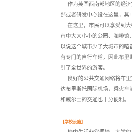
作为英国西南部地区的经济
部或者研发中心设在这里，其
在这里，市民可以享受到大
市中大大小小的公园、咖啡馆
以说这个城市少了大城市的喧
有专门的自行车道，因此布里
引了全世界的游客。
良好的公共交通网络将布里
达布里斯托国际机场，乘火车
和威尔士的交通也十分便利。
【
学校设施
】
校内生活非常便捷，大学的