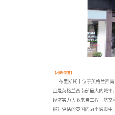
【
地理位置
】
布里斯托市位于英格兰西南
且是英格兰西南部最大的城市
经济实力大多来自工程、航空和
报》评估的英国的64个城市