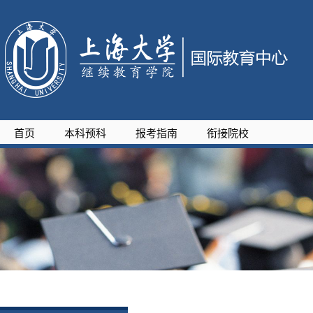
首页
本科预科
报考指南
衔接院校