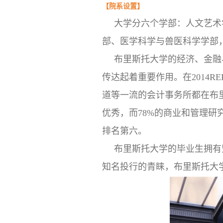
【
院系设置
】
大学分六个学部：人文艺术
部、医学科学与兽医科学学部
布
里斯托大学的经济、金融
传达起着重要作用。在2014
道等一流的会计事务所都在布
优秀，而78%的商业和管理
排名第六。
布里斯托大学的毕业生拥有
知名投行的青睐，布里斯托大学在世