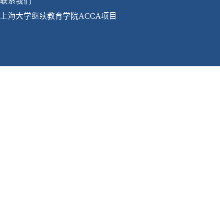
联系我们
上海大学继续教育学院ACCA项目