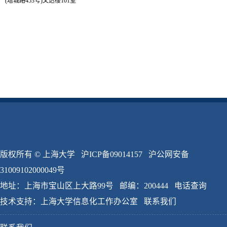
(塔城路453号)文达楼101室
版权所有 ©
上海大学
沪ICP备09014157
沪公网安备
31009102000049号
地址：上海市宝山区上大路99号 邮编：200444
电话查询
技术支持：
上海大学信息化工作办公室
联系我们