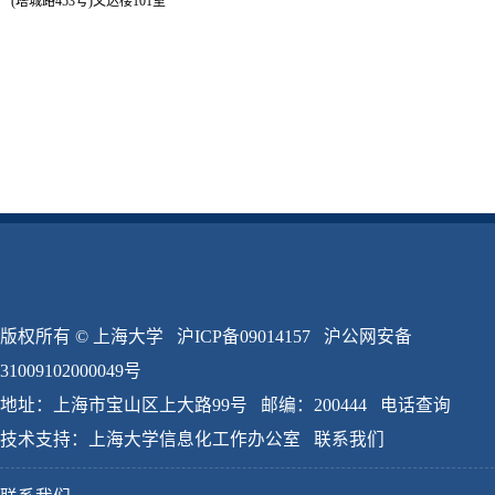
(塔城路453号)文达楼101室
版权所有 ©
上海大学
沪ICP备09014157
沪公网安备
31009102000049号
地址：上海市宝山区上大路99号 邮编：200444
电话查询
技术支持：
上海大学信息化工作办公室
联系我们