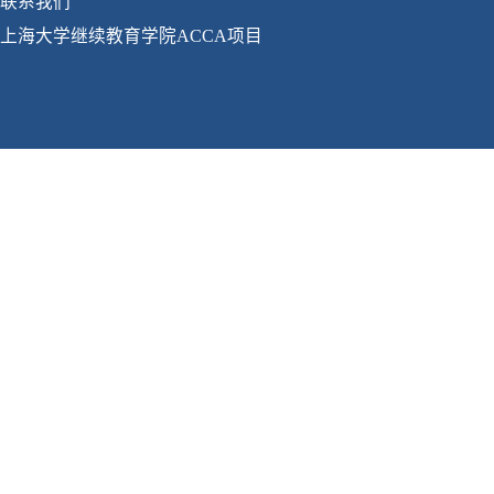
联系我们
上海大学继续教育学院ACCA项目