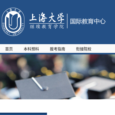
首页
本科预科
报考指南
衔接院校