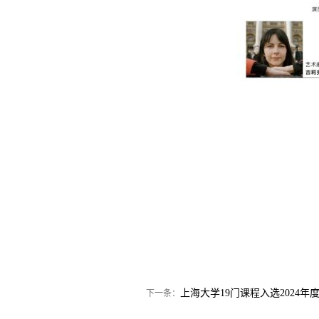
上海大学19门课程入选2024
下一条：