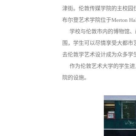
津街。伦敦传媒学院的主校园位于Elep
布尔登艺术学院位于Merton Hall
学校与伦敦市内的博物馆、
围，学生可以尽情享受大都市
去伦敦学艺术设计成为众多学
作为伦敦艺术大学的学生进
院的设施。