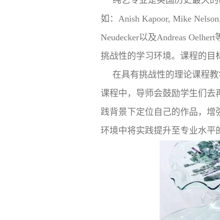
如：Anish Kapoor, Mike Nelson, P
Neudecker以及Andrea
挑战性的学习环境。课程的目
在具有挑战性的理论课程教
课程中，导师会鼓励学生们去
践背景下定位自己的作品，增
环境中将实践提升至专业水平