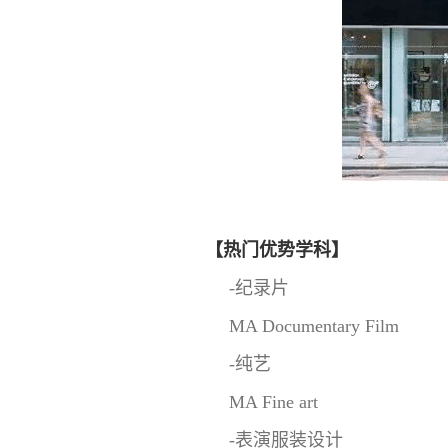
【热门优势学科】
-纪录片
MA Documentary Film
-纯艺
MA Fine art
-表演服装设计