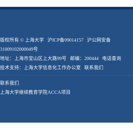
版权所有 ©
上海大学
沪ICP备09014157
沪公网安备
31009102000049号
地址：上海市宝山区上大路99号 邮编：200444
电话查询
技术支持：
上海大学信息化工作办公室
联系我们
联系我们
上海大学继续教育学院ACCA项目