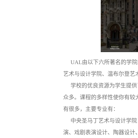
UAL由以下六所著名的学
艺术与设计学院、温布尔登艺
学校的优良资源为学生提供
众多。课程的多样性使你有较
有很多，主要专业有：
中央圣马丁艺术与设计学院
演、戏剧表演设计、陶器设计