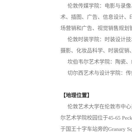
伦敦传媒学院：电影与录像
术、插图、广告、信息设计、
场营销和广告、视觉销售规划
伦敦时装学院：时装设计技
摄影、化妆品科学、时装促销
坎伯韦尔艺术学院：陶瓷、
切尔西艺术与设计学院：传
【地理位置】
伦敦艺术大学在伦敦市中心
尔艺术学院校园位于45-65 P
于国王十字车站旁的Granar