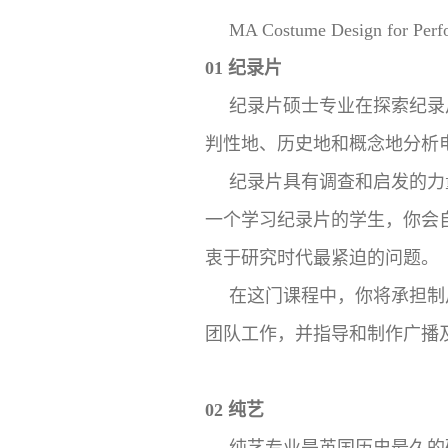
MA Costume Design for Perf
01 纪录片
纪录片硕士专业在探索纪录
判性地、历史地和概念地分析
纪录片具有调查和启发的力
一个学习纪录片的学生，你会
衷于研究时代最紧迫的问题。
在这门课程中，你将承担制
团队工作，并指导和制作广播
02 纯艺
纯艺专业是英国历史最久的