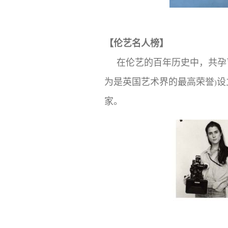
【伦艺名人榜】
在伦艺的百年历史中，共孕
为是英国艺术界的最高荣誉
设
)
家。