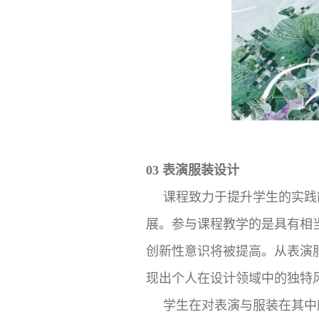
03 表演服装设计
课程致力于提升学生的实践
展。参与课程教学的是具有相
创新性意识将被提高。从表演
现出个人在设计领域中的独特
学生在对表演与服装在其中