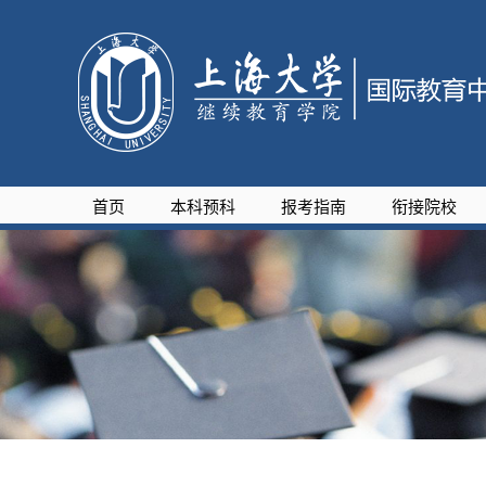
首页
本科预科
报考指南
衔接院校