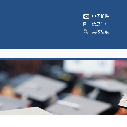
电子邮件
信息门户
高级搜索