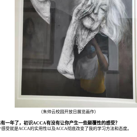
（朱帅云校园开放日展览画作）
有一年了，初识ACCA有没有让你产生一些颠覆性的感受？
感受就是ACCA的实用性以及ACCA彻底改变了我的学习方法和态度。