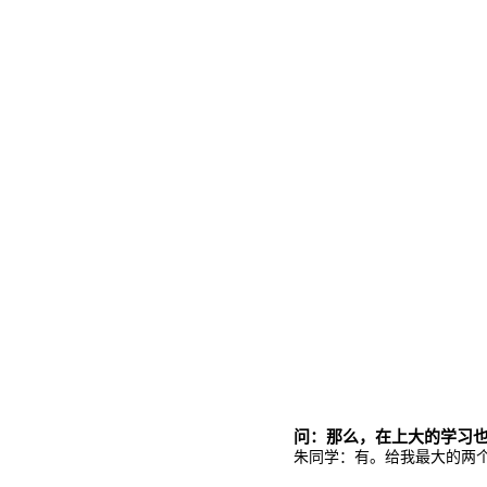
问：那么，在上大的学习也
朱同学：有。给我最大的两个