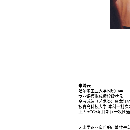
朱帅云
哈尔滨工业大学附属中学
专业课模拟成绩校级状元
高考成绩（艺术类）黑龙江省
被青岛科技大学-本科一批次
上大ACCA项目期间一次性通
艺术类职业道路的可能性是