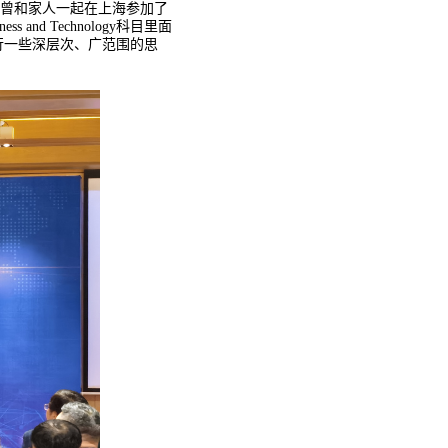
，曾和家人一起在上海参加了
d Technology科目里面
行一些深层次、广范围的思