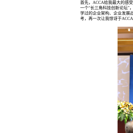
首先，ACCA给我最大的感
一个“长三角科技创新论坛”，由
学过的企业架构、企业发展
考，再一次让我惊讶于ACC