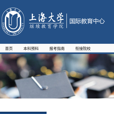
首页
本科预科
报考指南
衔接院校