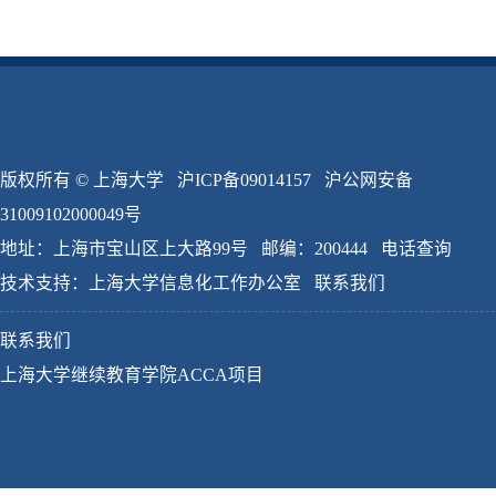
版权所有 ©
上海大学
沪ICP备09014157
沪公网安备
31009102000049号
地址：上海市宝山区上大路99号 邮编：200444
电话查询
技术支持：
上海大学信息化工作办公室
联系我们
联系我们
上海大学继续教育学院ACCA项目