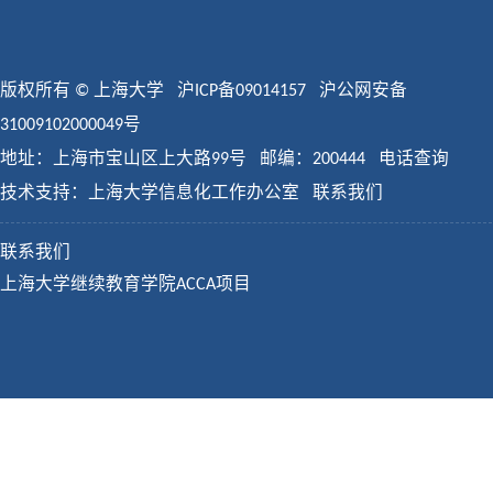
版权所有 ©
上海大学
沪ICP备09014157
沪公网安备
31009102000049号
地址：上海市宝山区上大路99号 邮编：200444
电话查询
技术支持：
上海大学信息化工作办公室
联系我们
联系我们
上海大学继续教育学院ACCA项目