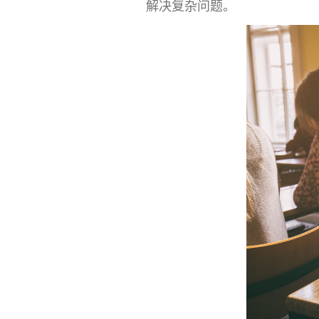
解决复杂问题。