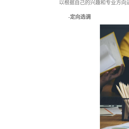
以根据自己的兴趣和专业方向
-定向选调