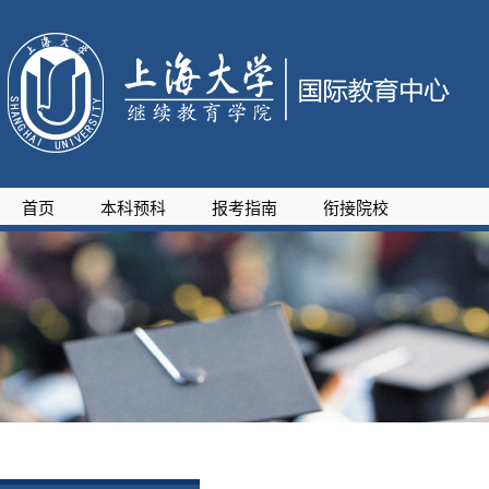
首页
本科预科
报考指南
衔接院校