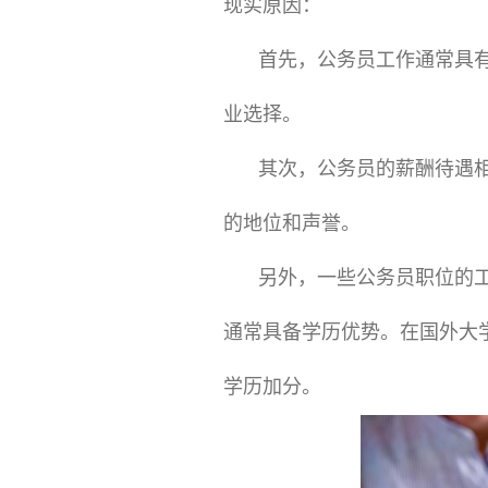
现实原因：
首先，公务员工作通常具
业选择。
其次，公务员的薪酬待遇
的地位和声誉。
另外，一些公务员职位的
通常具备学历优势。在国外大
学历加分。