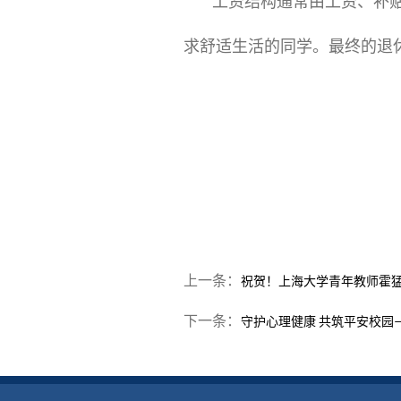
工资结构通常由工资、补
求舒适生活的同学。最终的退
上一条：
祝贺！上海大学青年教师霍
下一条：
守护心理健康 共筑平安校园