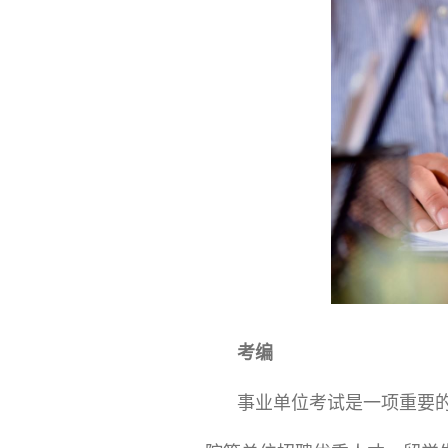
考编
事业单位考试是一项重要