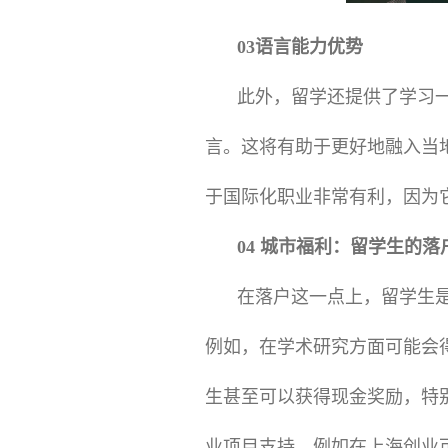
03语言能力优势
此外，留学还提供了学习
言。这将有助于更好地融入当
于国际化职业非常有利，因为
04 城市福利：留学生的落
在落户这一点上，留学生
例如，在学术研究方面可能会
生甚至可以获得现金奖励，特
业项目支持，例如在上海创业可