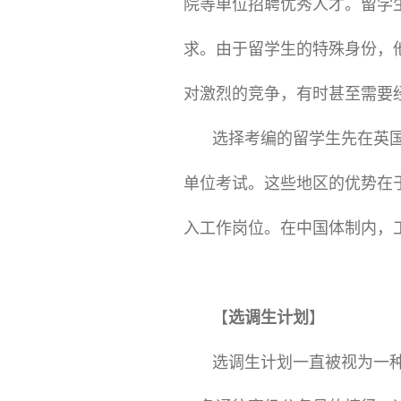
院等单位招聘优秀人才。留学
求。由于留学生的特殊身份，
对激烈的竞争，有时甚至需要
选择考编的留学生先在英
单位考试。这些地区的优势在
入工作岗位。在中国体制内，
【
选调生计划
】
选调生计划一直被视为一