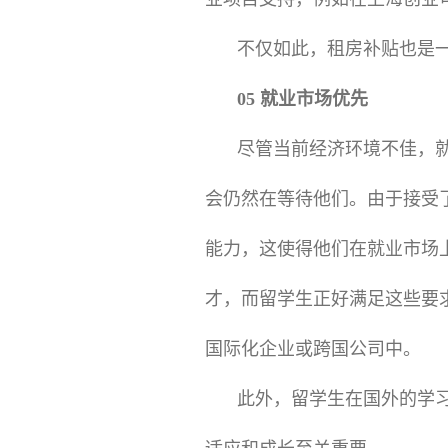
不仅如此，租房补贴也是一
05 就业市场优先
尽管当前经济环境不佳，
会仍然在等待他们。由于接受
能力，这使得他们在就业市场
才，而留学生正好满足这些要
国际化企业或跨国公司中。
此外，留学生在国外的学