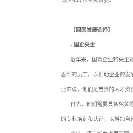
适应和成长至关重要。
【
回国发展选择
】
- 国企央企
近年来，国有企业和央企
思维的员工，以推动企业的发
业来说，他们是宝贵的人才资
首先，他们需要具备相关
的专业培训和认证，以增加自