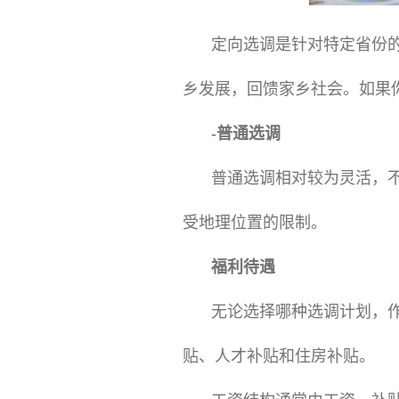
定向选调是针对特定省份
乡发展，回馈家乡社会。如果
-普通选调
普通选调相对较为灵活，
受地理位置的限制。
福利待遇
无论选择哪种选调计划，
贴、人才补贴和住房补贴。