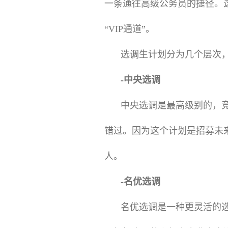
一条通往高级公务员的捷径。
“VIP通道”。
选调生计划分为几个层次
-中央选调
中央选调是最高级别的，
错过。因为这个计划是招募未
人。
-名优选调
名优选调是一种更灵活的