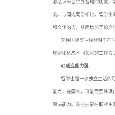
够结识来自世界各地的朋友，
响。与国内同学相比，留学生
和文化的人，从而增加了跨文
这种国际交往经验对于在
理解和适应不同文化的工作方
02适应能力强
留学也是一次独立生活的
能力。在国外，可能需要处理
解决能力。这些技能在职业生