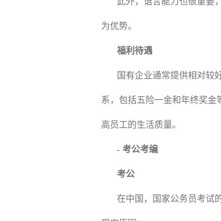
此外，语言能力也很重要
为优势。
福利待遇
国有企业通常提供相对较
系，包括五险一金和年终奖金
高员工的生活质量。
- 考公考编
考公
在中国，国家公务员考试