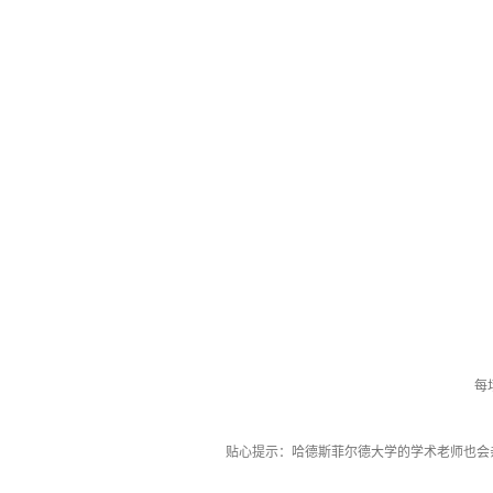
每
贴心提示：哈德斯菲尔德大学的学术老师也会