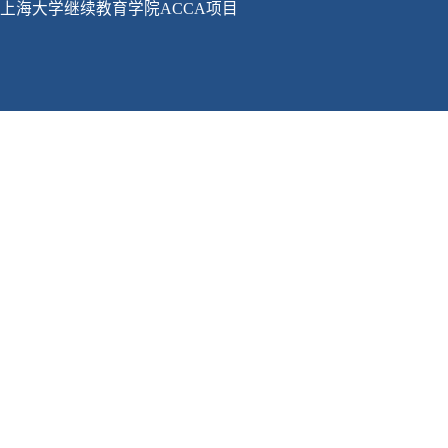
上海大学继续教育学院ACCA项目