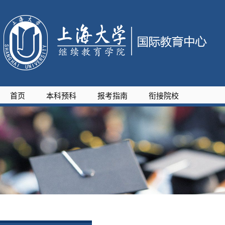
首页
本科预科
报考指南
衔接院校