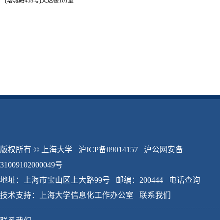
(塔城路453号)文达楼101室
版权所有 ©
上海大学
沪ICP备09014157
沪公网安备
31009102000049号
地址：上海市宝山区上大路99号 邮编：200444
电话查询
技术支持：
上海大学信息化工作办公室
联系我们