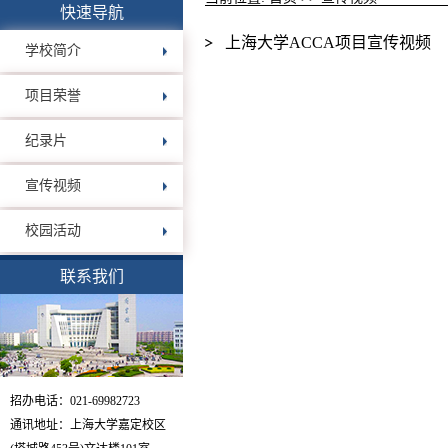
快速导航
上海大学ACCA项目宣传视频
学校简介
项目荣誉
纪录片
宣传视频
校园活动
联系我们
招办电话：021-69982723
通讯地址：上海大学嘉定校区