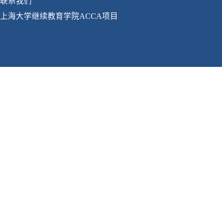
联系我们
上海大学继续教育学院ACCA项目