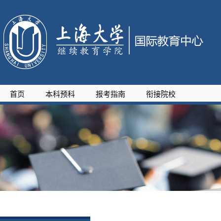
首页
本科预科
报考指南
衔接院校