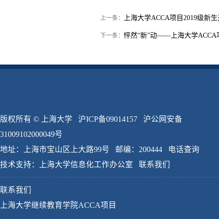
上海大学ACCA项目2019级新
上一条：
怦然“新”动——上海大学ACCA
下一条：
版权所有 ©
上海大学
沪ICP备09014157
沪公网安备
31009102000049号
地址：上海市宝山区上大路99号 邮编：200444
电话查询
技术支持：
上海大学信息化工作办公室
联系我们
联系我们
上海大学继续教育学院ACCA项目