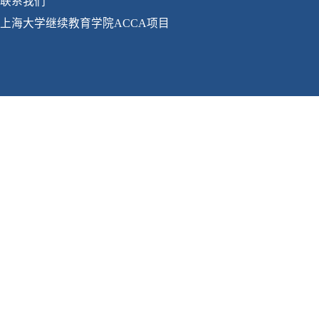
联系我们
上海大学继续教育学院ACCA项目