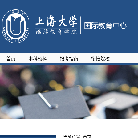
首页
本科预科
报考指南
衔接院校
当前位置:
首页