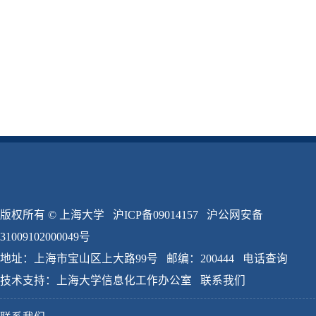
版权所有 ©
上海大学
沪ICP备09014157
沪公网安备
31009102000049号
地址：上海市宝山区上大路99号 邮编：200444
电话查询
技术支持：
上海大学信息化工作办公室
联系我们