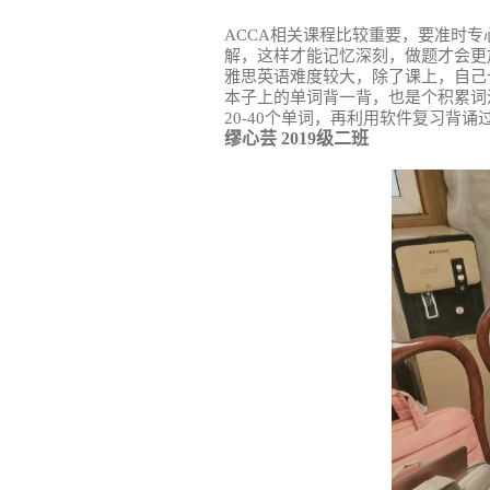
ACCA相关课程比较重要，要准时
解，这样才能记忆深刻，做题才会更
雅思英语难度较大，除了课上，自己
本子上的单词背一背，也是个积累词
20-40个单词，再利用软件复习背
缪心芸 2019级二班