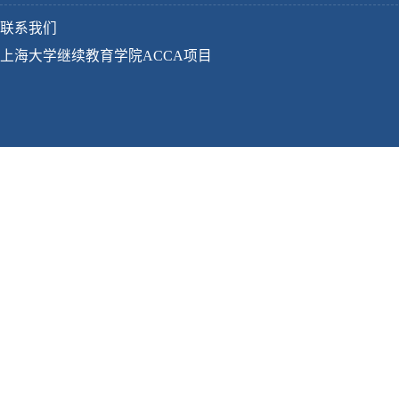
联系我们
上海大学继续教育学院ACCA项目