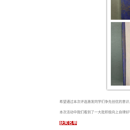
希望通过本次评选激发同学们争先创优的意识
本次活动中我们看到了一大批积极向上自律好
获奖名单