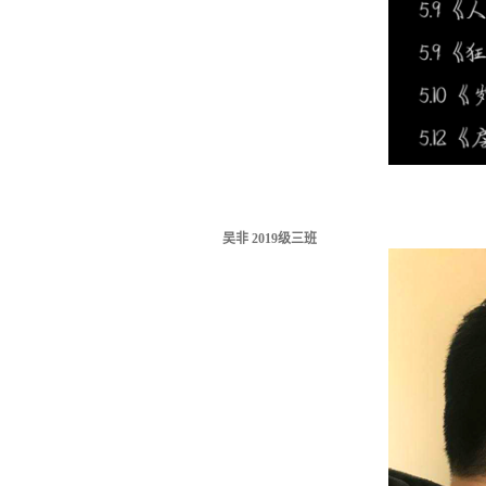
吴非 2019级三班