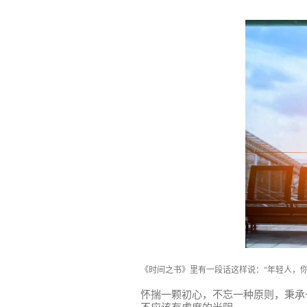
《时间之书》里有一段话这样说：“年轻人，
怀揣一颗初心，不忘一种原则，秉承