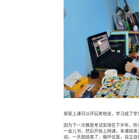
居家上课可以开玩笑地说，学习成了学
因为下一次雅思考试安排在下半年，所以目
一会儿书，然后开始上网课，本课结束
动，一天就结束了，循环往复，自立自