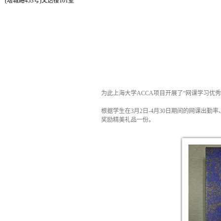
(塔城路453号)文达楼101室
为此上海大学ACCA项目开展了“网课学习优
根据学生在3月2日-4月30日期间的网课出
奖励精美礼品一份。