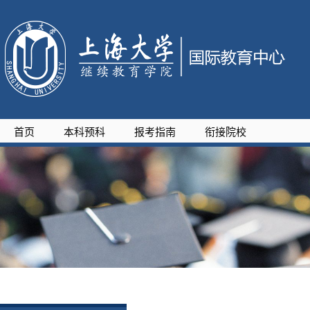
首页
本科预科
报考指南
衔接院校